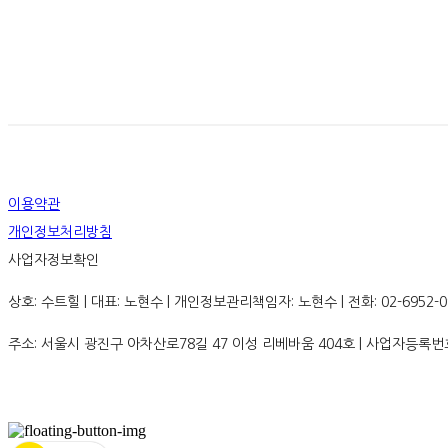
이용약관
개인정보처리방침
사업자정보확인
상호: 수트힐 | 대표: 노현수 | 개인정보관리책임자: 노현수 | 전화: 02-6952-0936
주소: 서울시 광진구 아차산로78길 47 이성 리베바움 404호 | 사업자등록번