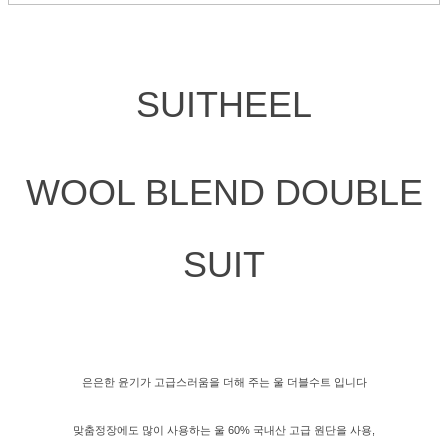
SUITHEEL
WOOL BLEND DOUBLE
SUIT
은은한 윤기가 고급스러움을 더해 주는 울 더블수트 입니다
맞춤정장에도 많이 사용하는 울 60% 국내산 고급 원단을 사용,