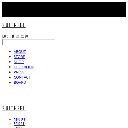
SUITHEEL
LOG IN
로그인
ABOUT
STORE
SHOP
LOOKBOOK
PRESS
CONTACT
BOARD
SUITHEEL
ABOUT
STORE