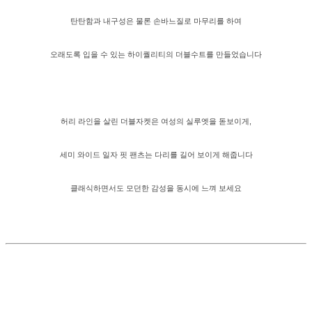
탄탄함과 내구성은 물론 손바느질로 마무리를 하여
오래도록 입을 수 있는 하이퀄리티의 더블수트를 만들었습니다
허리 라인을 살린 더블자켓은 여성의 실루엣을 돋보이게,
세미 와이드 일자 핏 팬츠는 다리를 길어 보이게 해줍니다
클래식하면서도 모던한 감성을 동시에 느껴 보세요