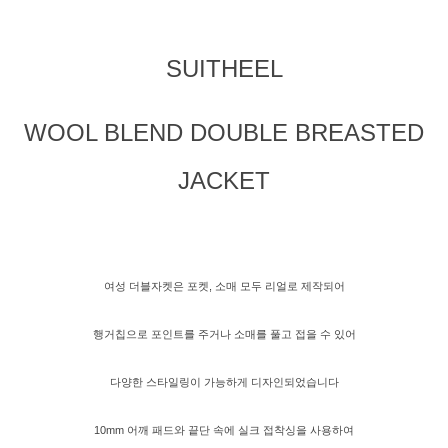
SUITHEEL
WOOL BLEND DOUBLE BREASTED
JACKET
여성 더블자켓은 포켓, 소매 모두 리얼로 제작되어
행거칩으로 포인트를 주거나 소매를 풀고 접을 수 있어
다양한 스타일링이 가능하게 디자인되었습니다
10mm 어깨 패드와 끝단 속에 실크 접착싱을 사용하여