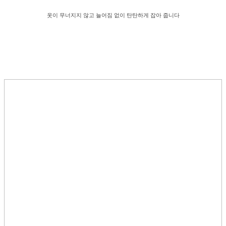
옷이 무너지지 않고 늘어짐 없이 탄탄하게 잡아 줍니다