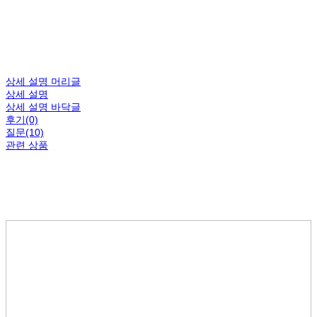
상세 설명 머리글
상세 설명
상세 설명 바닥글
후기(0)
질문(10)
관련 상품