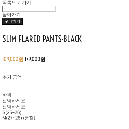
목록으로 가기
돌아가기
구매하기
SLIM FLARED PANTS-BLACK
109,000원
179,000원
추가 금액
하의
선택하세요.
선택하세요.
S(25~26)
M(27~28) (품절)