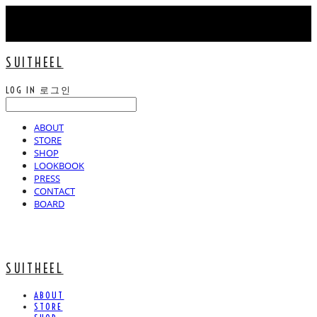
SUITHEEL
LOG IN
로그인
ABOUT
STORE
SHOP
LOOKBOOK
PRESS
CONTACT
BOARD
SUITHEEL
ABOUT
STORE