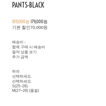
PANTS-BLACK
109,000원
179,000원
기본 할인
70,000원
배송비
-
함께 구매 시 배송비
절약 상품 보기
추가 금액
하의
선택하세요.
선택하세요.
S(25~26)
M(27~28) (품절)