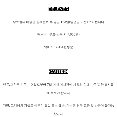
DELEVER
수트힐의 배송은 결제완료 후 평균 1~3일(영업일 기준) 소요됩니다
배송비 : 무료(반품 시 7,000원)
택배사 : CJ 대한통운
CAUTION
반품/교환은 상품 수령일로부터 7일 이내 게시판에 사유와 함께 반품/교환 표시를
해 주셔야 합니다.
다만, 고객님의 과실로 상품이 멸실 또는 훼손, 파손된 경우 교환 및 반품이 불가능
합니다.