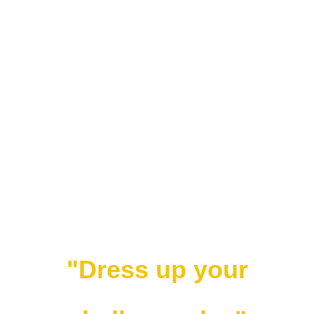
"Dress up your