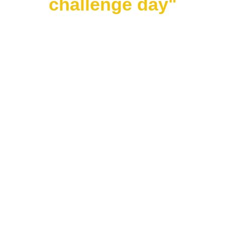
challenge day"