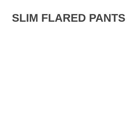
SLIM FLARED PANTS