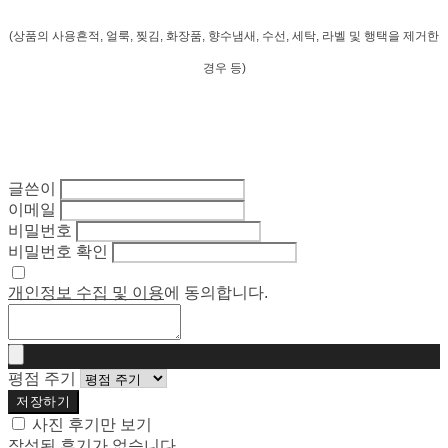
(상품의 사용흔적, 얼룩, 찢김, 화장품, 향수냄새, 수선, 세탁, 라벨 및 행택을 제거한
경우 등)
글쓴이
이메일
비밀번호
비밀번호 확인
개인정보 수집 및 이용
에 동의합니다.
평점 주기
저장하기
사진 후기만 보기
작성된 후기가 없습니다.