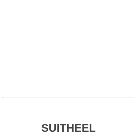
SUITHEEL