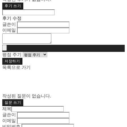
후기 쓰기
후기 수정
글쓴이
이메일
평점 주기
저장하기
목록으로 가기
작성된 질문이 없습니다.
질문 쓰기
제목
글쓴이
이메일
비밀번호