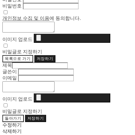
비밀번호
개인정보 수집 및 이용
에 동의합니다.
이미지 업로드
비밀글로 지정하기
목록으로 가기
저장하기
제목
글쓴이
이메일
이미지 업로드
비밀글로 지정하기
돌아가기
저장하기
수정하기
삭제하기