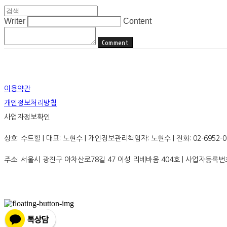
Writer
Content
Comment
이용약관
개인정보처리방침
사업자정보확인
상호: 수트힐 | 대표: 노현수 | 개인정보관리책임자: 노현수 | 전화: 02-6952-0936
주소: 서울시 광진구 아차산로78길 47 이성 리베바움 404호 | 사업자등록번